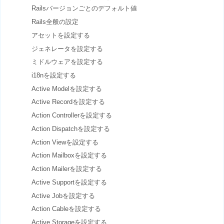
Railsバージョンごとのデフォルト値
Rails全般の設定
アセットを設定する
ジェネレータを設定する
ミドルウェアを設定する
i18nを設定する
Active Modelを設定する
Active Recordを設定する
Action Controllerを設定する
Action Dispatchを設定する
Action Viewを設定する
Action Mailboxを設定する
Action Mailerを設定する
Active Supportを設定する
Active Jobを設定する
Action Cableを設定する
Active Storageを設定する