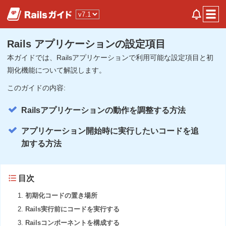
Rails アプリケーションの設定項目
本ガイドでは、Railsアプリケーションで利用可能な設定項目と初
期化機能について解説します。
このガイドの内容:
Railsアプリケーションの動作を調整する方法
アプリケーション開始時に実行したいコードを追
加する方法
目次
初期化コードの置き場所
Rails実行前にコードを実行する
Railsコンポーネントを構成する