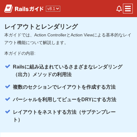
レイアウトとレンダリング
本ガイドでは、Action ControllerとAction Viewによる基本的なレイ
アウト機能について解説します。
本ガイドの内容:
Railsに組み込まれているさまざまなレンダリング
（出力）メソッドの利用法
複数のセクションでレイアウトを作成する方法
パーシャルを利用してビューをDRYにする方法
レイアウトをネストする方法（サブテンプレー
ト）