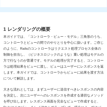
1 レンダリングの概要
本ガイドでは、「コントローラ・ビュー・モデル」三角形のうち、
コントローラとビューの間でのやりとりを中心に扱います。ご存じ
のように、Railsのコントローラはリクエスト処理プロセス全体の
制御を担当し、（ビジネスロジックのような）重い処理はモデルの
方で行なうのが普通です。モデルの処理が完了すると、コントロー
ラは処理結果をビューに渡し、ビューはユーザーにレスポンスを返
します。本ガイドでは、コントローラからビューに結果を渡す方法
について解説します。
大きな流れとしては、まずユーザーに送信すべきレスポンスの内容
を決定し、次にユーザーへのレスポンスを作成する適切なメソッド
を呼び出します。レスポンス画面を完全なビューで作成すると、