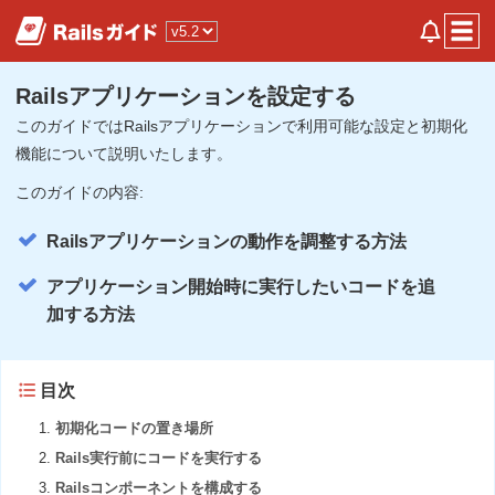
Railsアプリケーションを設定する
このガイドではRailsアプリケーションで利用可能な設定と初期化
機能について説明いたします。
このガイドの内容:
Railsアプリケーションの動作を調整する方法
アプリケーション開始時に実行したいコードを追
加する方法
目次
初期化コードの置き場所
Rails実行前にコードを実行する
Railsコンポーネントを構成する