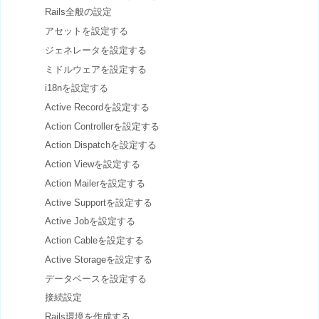
Rails全般の設定
アセットを設定する
ジェネレータを設定する
ミドルウェアを設定する
i18nを設定する
Active Recordを設定する
Action Controllerを設定する
Action Dispatchを設定する
Action Viewを設定する
Action Mailerを設定する
Active Supportを設定する
Active Jobを設定する
Action Cableを設定する
Active Storageを設定する
データベースを設定する
接続設定
Rails環境を作成する