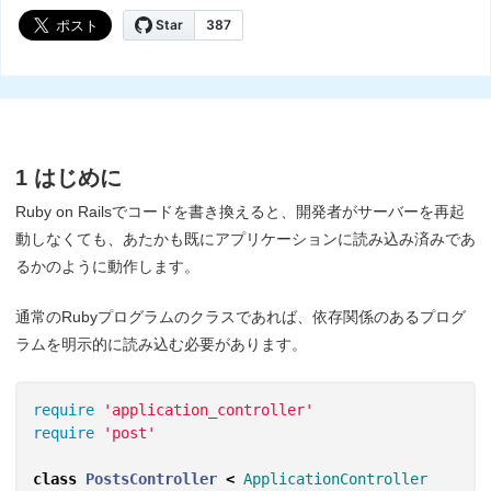
1 はじめに
Ruby on Railsでコードを書き換えると、開発者がサーバーを再起
動しなくても、あたかも既にアプリケーションに読み込み済みであ
るかのように動作します。
通常のRubyプログラムのクラスであれば、依存関係のあるプログ
ラムを明示的に読み込む必要があります。
require
'application_controller'
require
'post'
class
PostsController
<
ApplicationController