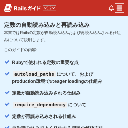
定数の自動読み込みと再読み込み
本書ではRailsの定数が自動読み込みおよび再読み込みされる仕組
みについて説明します。
このガイドの内容:
Rubyで使われる定数の重要な点
autoload_paths
について、および
production環境でのeager loadingの仕組み
定数が自動読み込みされる仕組み
require_dependency
について
定数が再読み込みされる仕組み