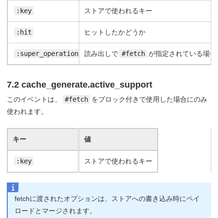
:key
ストアで使われるキー
:hit
ヒットしたかどうか
:super_operation
読み出しで
#fetch
が指定されている場合に:
7.2 cache_generate.active_support
このイベントは、
#fetch
をブロック付きで使用した場合にのみ
使われます。
キー
値
:key
ストアで使われるキー
fetchに渡されたオプションは、ストアへの書き込み時にペイ
ロードとマージされます。