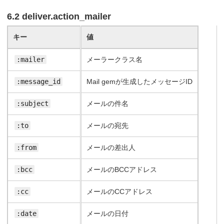
6.2 deliver.action_mailer
キー
値
:mailer
メーラークラス名
:message_id
Mail gemが生成したメッセージID
:subject
メールの件名
:to
メールの宛先
:from
メールの差出人
:bcc
メールのBCCアドレス
:cc
メールのCCアドレス
:date
メールの日付