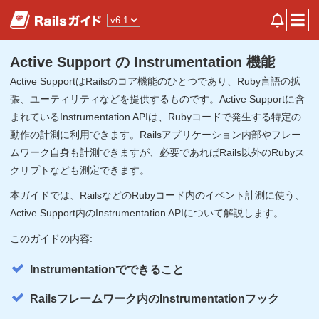
Active Support の Instrumentation 機能
Active SupportはRailsのコア機能のひとつであり、Ruby言語の拡
張、ユーティリティなどを提供するものです。Active Supportに含
まれているInstrumentation APIは、Rubyコードで発生する特定の
動作の計測に利用できます。Railsアプリケーション内部やフレー
ムワーク自身も計測できますが、必要であればRails以外のRubyス
クリプトなども測定できます。
本ガイドでは、RailsなどのRubyコード内のイベント計測に使う、
Active Support内のInstrumentation APIについて解説します。
このガイドの内容:
Instrumentationでできること
Railsフレームワーク内のInstrumentationフック