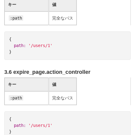
キー
値
:path
完全なパス
{
path: 
'/users/1'
}
3.6 expire_page.action_controller
キー
値
:path
完全なパス
{
path: 
'/users/1'
}