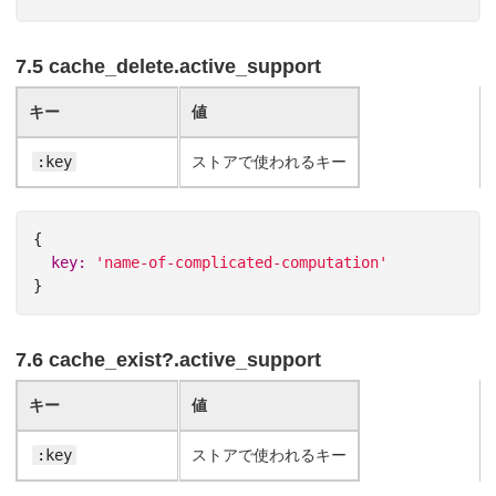
7.5 cache_delete.active_support
キー
値
:key
ストアで使われるキー
{
key: 
'name-of-complicated-computation'
}
7.6 cache_exist?.active_support
キー
値
:key
ストアで使われるキー