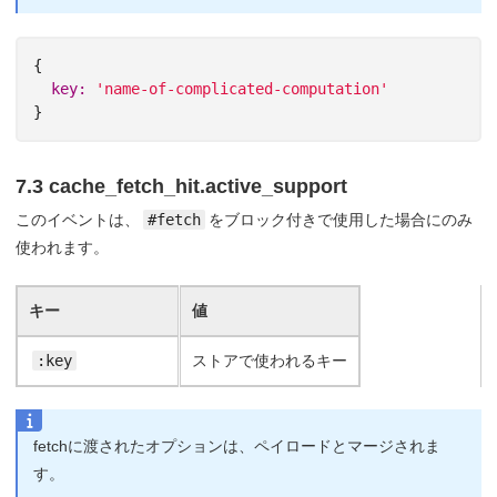
{
key: 
'name-of-complicated-computation'
}
7.3 cache_fetch_hit.active_support
このイベントは、
#fetch
をブロック付きで使用した場合にのみ
使われます。
キー
値
:key
ストアで使われるキー
fetchに渡されたオプションは、ペイロードとマージされま
す。