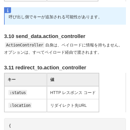
呼び出し側でキーが追加される可能性があります。
3.10 send_data.action_controller
ActionController
自身は、ペイロードに情報を持ちません。
オプションは、すべてペイロード経由で渡されます。
3.11 redirect_to.action_controller
キー
値
:status
HTTP レスポンス コード
:location
リダイレクト先URL
{