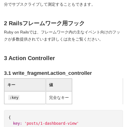
分でサブスクライブして測定することもできます。
2 Railsフレームワーク用フック
Ruby on Railsでは、フレームワーク内の主なイベント向けのフッ
クが多数提供されています詳しくは次をご覧ください。
3 Action Controller
3.1 write_fragment.action_controller
キー
値
:key
完全なキー
{
key: 
'posts/1-dashboard-view'