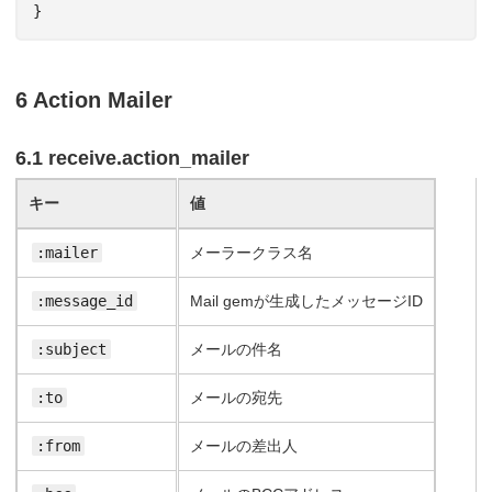
}
6 Action Mailer
6.1 receive.action_mailer
キー
値
:mailer
メーラークラス名
:message_id
Mail gemが生成したメッセージID
:subject
メールの件名
:to
メールの宛先
:from
メールの差出人