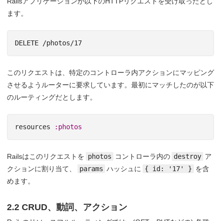
Railsアプリケーションが以下のHTTPリクエストを受け取ったとし
ます。
このリクエストは、特定のコントローラ内アクションにマッピング
させるようルーターに要求しています。最初にマッチしたのが以下
のルーティングだとします。
resources
:photos
Railsはこのリクエストを
photos
コントローラ内の
destroy
ア
クションに割り当て、
params
ハッシュに
{ id: '17' }
を含
めます。
2.2 CRUD、動詞、アクション