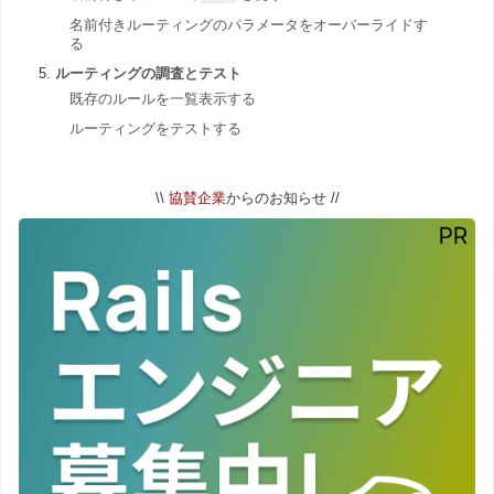
名前付きルーティングのパラメータをオーバーライドす
る
ルーティングの調査とテスト
既存のルールを一覧表示する
ルーティングをテストする
\\
協賛企業
からのお知らせ //