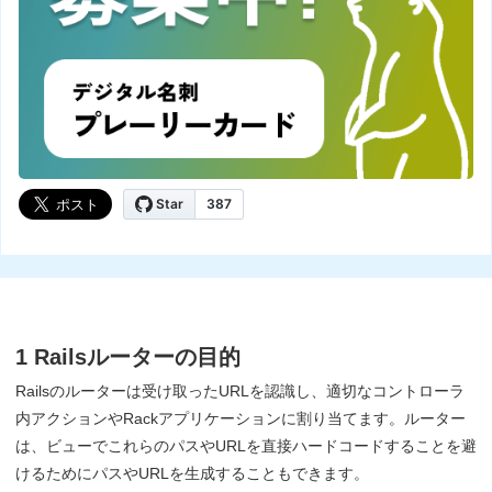
1 Railsルーターの目的
Railsのルーターは受け取ったURLを認識し、適切なコントローラ
内アクションやRackアプリケーションに割り当てます。ルーター
は、ビューでこれらのパスやURLを直接ハードコードすることを避
けるためにパスやURLを生成することもできます。