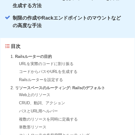
生成する方法
制限の作成やRackエンドポイントのマウントなど
の高度な手法
目次
Railsルーターの目的
URLを実際のコードに割り振る
コードからパスやURLを生成する
Railsルーターを設定する
リソースベースのルーティング: Railsのデフォルト
Web上のリソース
CRUD、動詞、アクション
パスとURL用ヘルパー
複数のリソースを同時に定義する
単数形リソース