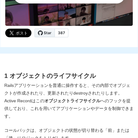
1 オブジェクトのライフサイクル
Railsアプリケーションを普通に操作すると、その内部でオブジェ
クトが作成されたり、更新されたりdestroyされたりします。
Active Recordはこの
オブジェクトライフサイクル
へのフックを提
供しており、これを用いてアプリケーションやデータを制御できま
す。
コールバックは、オブジェクトの状態が切り替わる「前」または