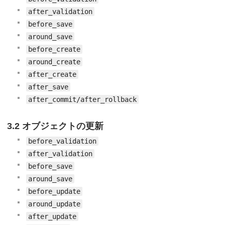
after_validation
before_save
around_save
before_create
around_create
after_create
after_save
after_commit/after_rollback
3.2 オブジェクトの更新
before_validation
after_validation
before_save
around_save
before_update
around_update
after_update