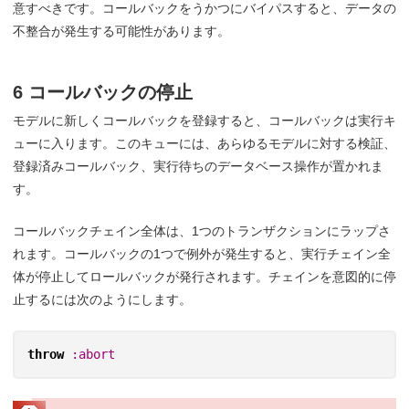
意すべきです。コールバックをうかつにバイパスすると、データの
不整合が発生する可能性があります。
6 コールバックの停止
モデルに新しくコールバックを登録すると、コールバックは実行キ
ューに入ります。このキューには、あらゆるモデルに対する検証、
登録済みコールバック、実行待ちのデータベース操作が置かれま
す。
コールバックチェイン全体は、1つのトランザクションにラップさ
れます。コールバックの1つで例外が発生すると、実行チェイン全
体が停止してロールバックが発行されます。チェインを意図的に停
止するには次のようにします。
throw
:abort