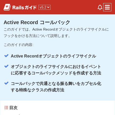
Active Record コールバック
このガイドでは、Active Recordオブジェクトのライフサイクルに
フックをかける方法について説明します。
このガイドの内容:
Active Recordオブジェクトのライフサイクル
オブジェクトのライフサイクルにおけるイベント
に応答するコールバックメソッドを作成する方法
コールバックで共通となる振る舞いをカプセル化
する特殊なクラスの作成方法
目次