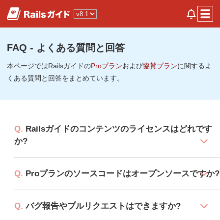
FAQ - よくある質問と回答
本ページではRailsガイドの
Proプラン
および
協賛プラン
に関するよ
くある質問と回答をまとめています。
Railsガイドのコンテンツのライセンスはどれです
か?
Proプランのソースコードはオープンソースですか?
バグ報告やプルリクエストはできますか?