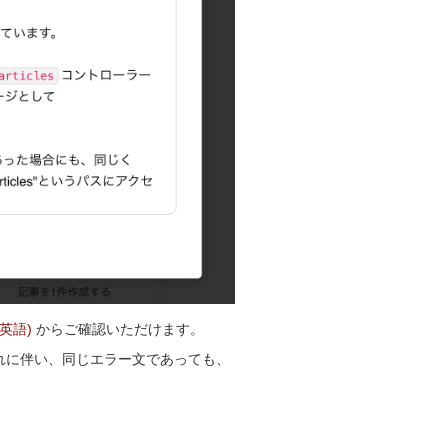
(英語)
からご確認いただけます。
れに伴い、同じエラー文であっても、