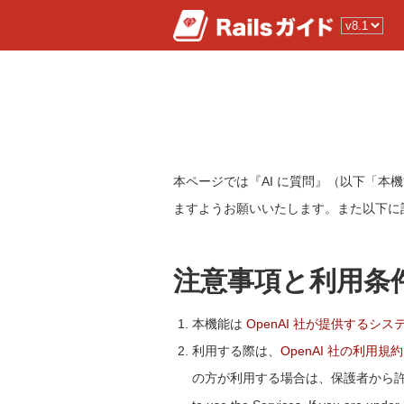
本ページでは『AI に質問』（以下「
ますようお願いいたします。また以下に
注意事項と利用条
本機能は
OpenAI 社が提供するシス
利用する際は、
OpenAI 社の利用規約
の方が利用する場合は、保護者から許可を取っ